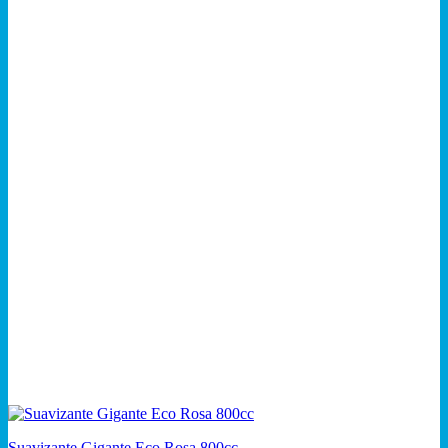
Suavizante Gigante Eco Rosa 800cc