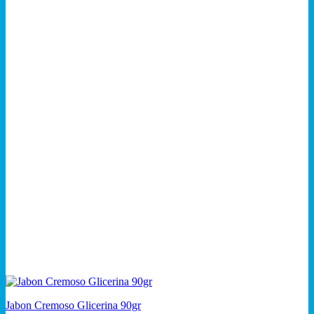
Jabon Cremoso Glicerina 90gr