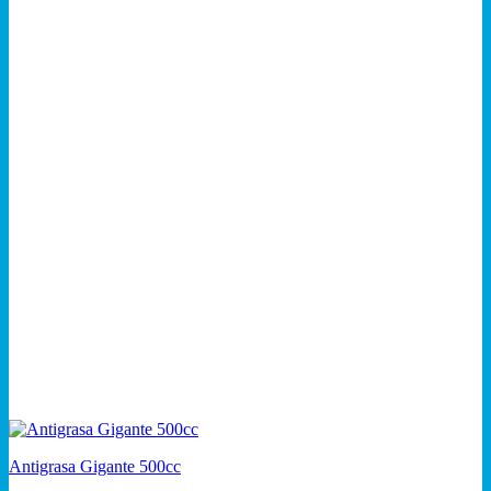
Antigrasa Gigante 500cc