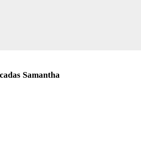
licadas Samantha