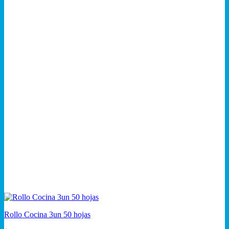
Rollo Cocina 3un 50 hojas