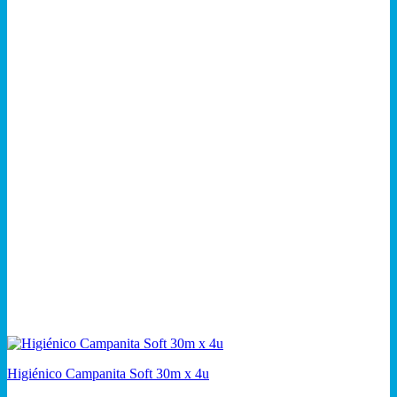
Higiénico Campanita Soft 30m x 4u