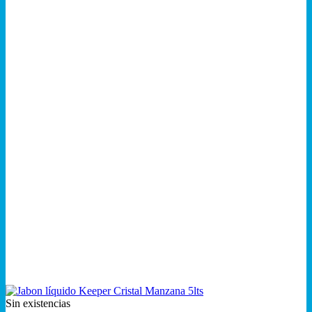
Sin existencias