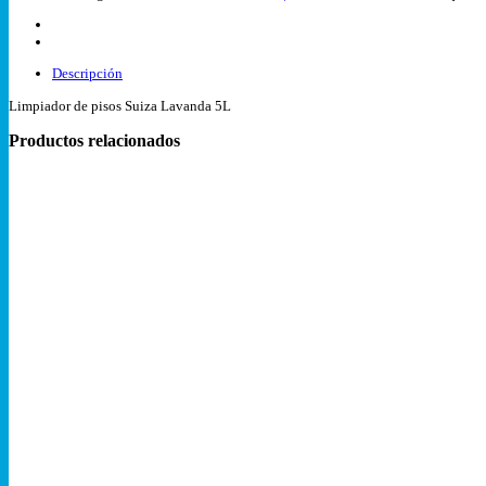
Descripción
Limpiador de pisos Suiza Lavanda 5L
Productos relacionados