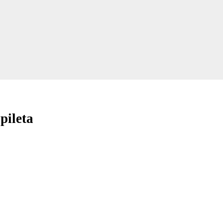
pileta