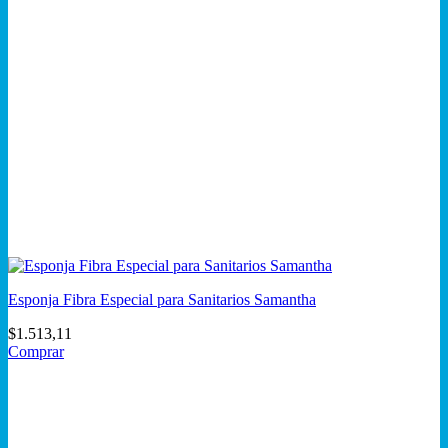
Esponja Fibra Especial para Sanitarios Samantha
$
1.513,11
Comprar