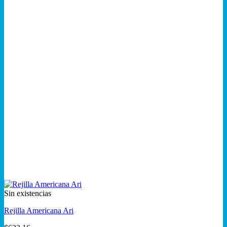
Sin existencias
Rejilla Americana Ari