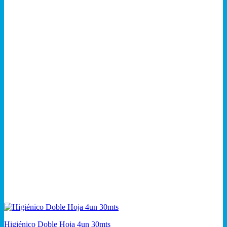
Higiénico Doble Hoja 4un 30mts